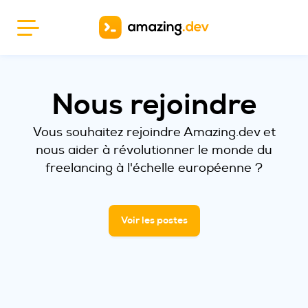
Nous rejoindre
Vous souhaitez rejoindre Amazing.dev et
nous aider à révolutionner le monde du
freelancing à l'échelle européenne ?
Voir les postes