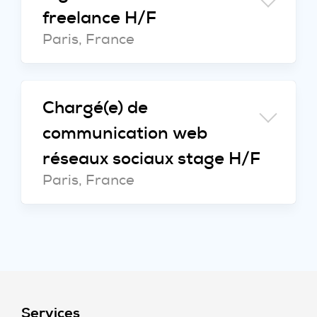
freelance H/F
Paris, France
Chargé(e) de
communication web
réseaux sociaux stage H/F
Paris, France
Services