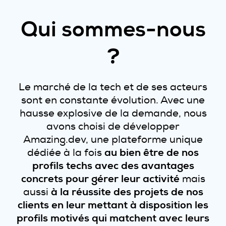
Qui sommes-nous
?
Le marché de la tech et de ses acteurs
sont en constante évolution. Avec une
hausse explosive de la demande, nous
avons choisi de développer
Amazing.dev, une plateforme unique
dédiée à la fois
au bien être de nos
profils techs avec des avantages
concrets pour gérer leur activité
mais
aussi
à la réussite des projets de nos
clients en leur mettant à disposition les
profils motivés qui matchent avec leurs