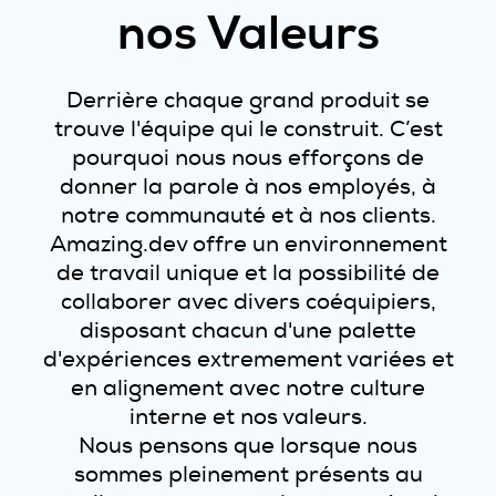
nos Valeurs
Derrière chaque grand produit se
trouve l'équipe qui le construit. C’est
pourquoi nous nous efforçons de
donner la parole à nos employés, à
notre communauté et à nos clients.
Amazing.dev offre un environnement
de travail unique et la possibilité de
collaborer avec divers coéquipiers,
disposant chacun d'une palette
d'expériences extremement variées et
en alignement avec notre culture
interne et nos valeurs.
Nous pensons que lorsque nous
sommes pleinement présents au