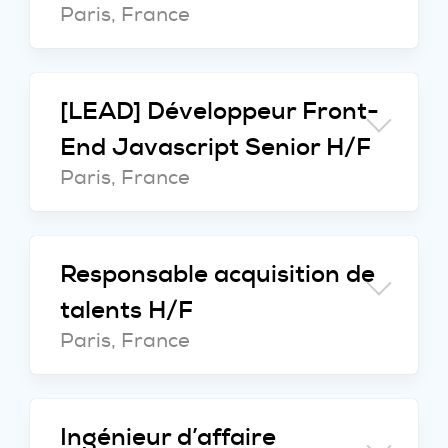
Paris, France
[LEAD] Développeur Front-
End Javascript Senior H/F
Paris, France
Responsable acquisition de
talents H/F
Paris, France
Ingénieur d’affaire