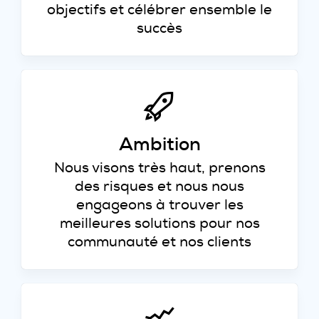
objectifs et célébrer ensemble le
succès
Ambition
Nous visons très haut, prenons
des risques et nous nous
engageons à trouver les
meilleures solutions pour nos
communauté et nos clients