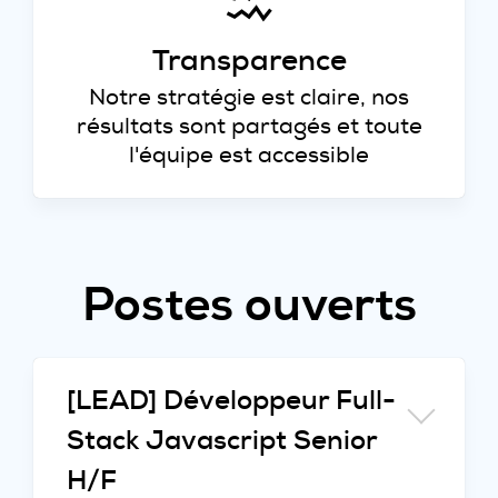
Transparence
Notre stratégie est claire, nos
résultats sont partagés et toute
l'équipe est accessible
Postes ouverts
[LEAD] Développeur Full-
Stack Javascript Senior
H/F