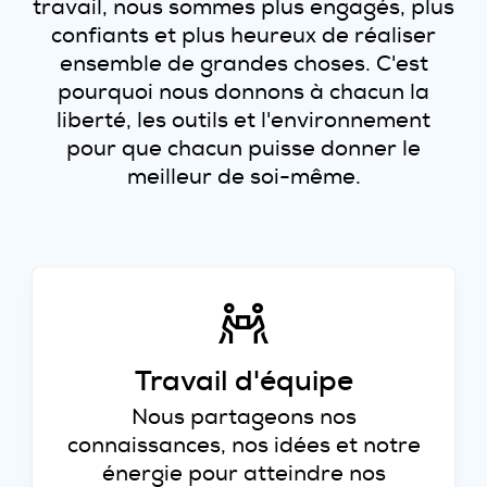
travail, nous sommes plus engagés, plus
confiants et plus heureux de réaliser
ensemble de grandes choses. C'est
pourquoi nous donnons à chacun la
liberté, les outils et l'environnement
pour que chacun puisse donner le
meilleur de soi-même.
Travail d'équipe
Nous partageons nos
connaissances, nos idées et notre
énergie pour atteindre nos