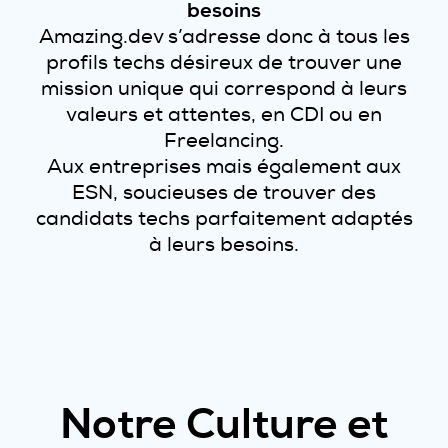
besoins
Amazing.dev s’adresse donc à tous les
profils techs désireux de trouver une
mission unique qui correspond à leurs
valeurs et attentes, en CDI ou en
Freelancing.
Aux entreprises mais également aux
ESN, soucieuses de trouver des
candidats techs parfaitement adaptés
à leurs besoins.
Notre Culture et